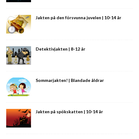
Jakten på den försvunna juvelen | 10-14 år
Detektivjakten | 8-12 år
Sommarjakten! | Blandade åldrar
Jakten på spökskatten | 10-14 år