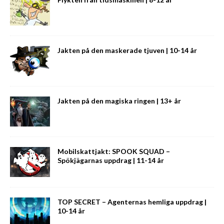
Jakten på den maskerade tjuven | 10-14 år
Jakten på den magiska ringen | 13+ år
Mobilskattjakt: SPOOK SQUAD –
Spökjägarnas uppdrag | 11-14 år
TOP SECRET – Agenternas hemliga uppdrag |
10-14 år