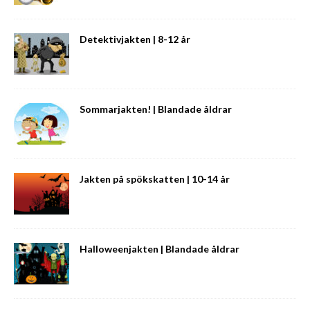
Detektivjakten | 8-12 år
Sommarjakten! | Blandade åldrar
Jakten på spökskatten | 10-14 år
Halloweenjakten | Blandade åldrar