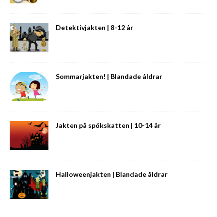
Detektivjakten | 8-12 år
Sommarjakten! | Blandade åldrar
Jakten på spökskatten | 10-14 år
Halloweenjakten | Blandade åldrar