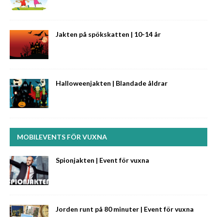
Jakten på spökskatten | 10-14 år
Halloweenjakten | Blandade åldrar
MOBILEVENTS FÖR VUXNA
Spionjakten | Event för vuxna
Jorden runt på 80 minuter | Event för vuxna