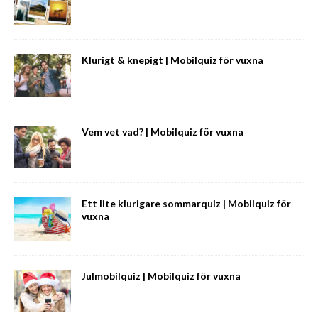
Klurigt & knepigt | Mobilquiz för vuxna
Vem vet vad? | Mobilquiz för vuxna
Ett lite klurigare sommarquiz | Mobilquiz för
vuxna
Julmobilquiz | Mobilquiz för vuxna