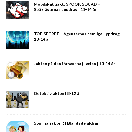
Mobilskattjakt: SPOOK SQUAD –
Spökjägarnas uppdrag | 11-14 år
TOP SECRET – Agenternas hemliga uppdrag |
10-14 år
Jakten på den försvunna juvelen | 10-14 år
Detektivjakten | 8-12 år
Sommarjakten! | Blandade åldrar