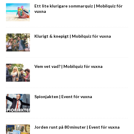
Ett lite klurigare sommarquiz | Mobilquiz för
vuxna
Klurigt & knepigt | Mobilquiz för vuxna
Vem vet vad? | Mobilquiz för vuxna
Spionjakten | Event för vuxna
Jorden runt på 80 minuter | Event för vuxna