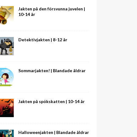
Jakten på den försvunna juvelen |
10-14 år
Detektivjakten | 8-12 år
Sommarjakten! | Blandade åldrar
Jakten på spökskatten | 10-14 år
Halloweenjakten | Blandade åldrar