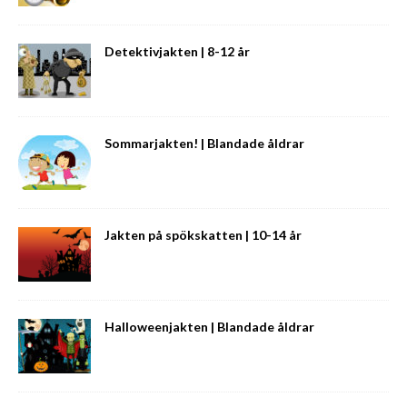
Detektivjakten | 8-12 år
Sommarjakten! | Blandade åldrar
Jakten på spökskatten | 10-14 år
Halloweenjakten | Blandade åldrar