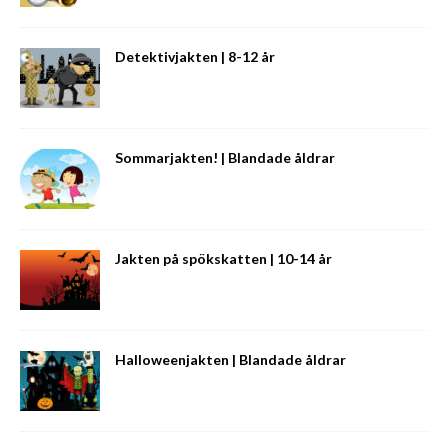
Detektivjakten | 8-12 år
Sommarjakten! | Blandade åldrar
Jakten på spökskatten | 10-14 år
Halloweenjakten | Blandade åldrar