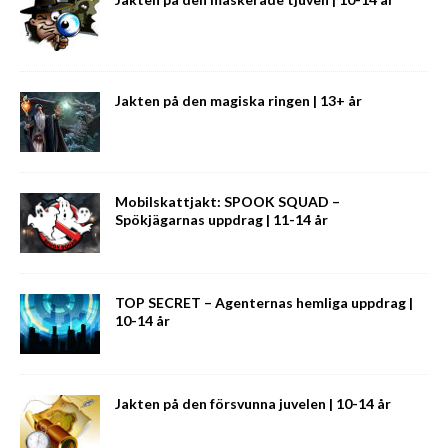
Jakten på den magiska ringen | 13+ år
Mobilskattjakt: SPOOK SQUAD –
Spökjägarnas uppdrag | 11-14 år
TOP SECRET – Agenternas hemliga uppdrag |
10-14 år
Jakten på den försvunna juvelen | 10-14 år