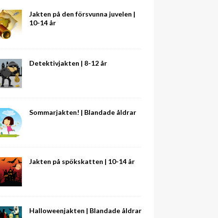
Jakten på den försvunna juvelen |
10-14 år
Detektivjakten | 8-12 år
Sommarjakten! | Blandade åldrar
Jakten på spökskatten | 10-14 år
Halloweenjakten | Blandade åldrar