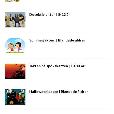
Detektivjakten | 8-12 år
Sommarjakten! | Blandade åldrar
Jakten på spökskatten | 10-14 år
Halloweenjakten | Blandade åldrar